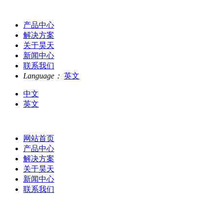
产品中心
解决方案
关于昊天
新闻中心
联系我们
Language：
英文
中文
英文
网站首页
产品中心
解决方案
关于昊天
新闻中心
联系我们