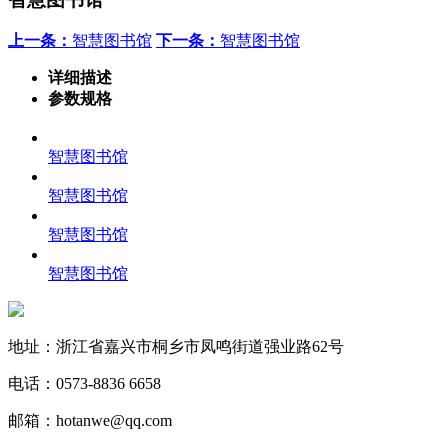
上一条：
智慧图书馆
下一条：
智慧图书馆
详细描述
参数规格
智慧图书馆
智慧图书馆
智慧图书馆
智慧图书馆
地址：浙江省嘉兴市桐乡市凤鸣街道强业路62号
电话：0573-8836 6658
邮箱：hotanwe@qq.com