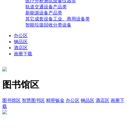
医疗分析测试设备仪器类
轨道交通设备产品类
新能源设备产品类
其它成套设备工业、商用设备类
智能垃圾回收分类设备
办公区
钢品区
酒店区
画册下载
图书馆区
图书馆区
智慧图书区
精密钣金
办公区
钢品区
酒店区
画册下
载