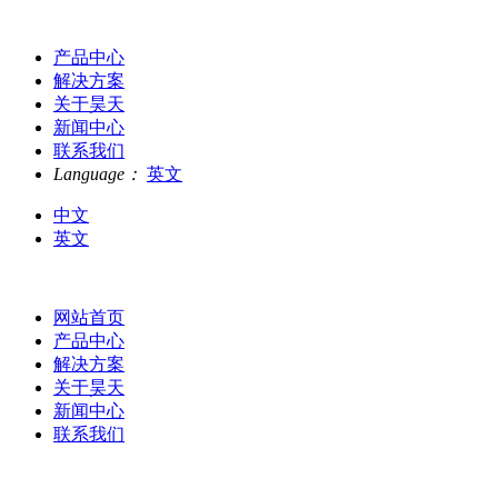
产品中心
解决方案
关于昊天
新闻中心
联系我们
Language：
英文
中文
英文
网站首页
产品中心
解决方案
关于昊天
新闻中心
联系我们