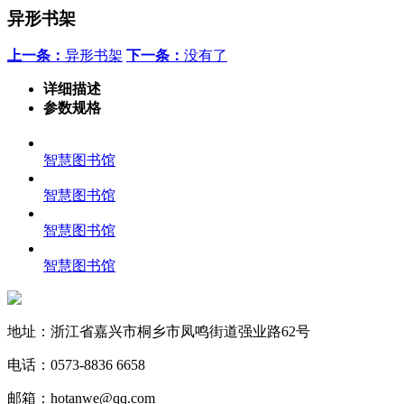
异形书架
上一条：
异形书架
下一条：
没有了
详细描述
参数规格
智慧图书馆
智慧图书馆
智慧图书馆
智慧图书馆
地址：浙江省嘉兴市桐乡市凤鸣街道强业路62号
电话：0573-8836 6658
邮箱：hotanwe@qq.com