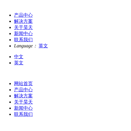
产品中心
解决方案
关于昊天
新闻中心
联系我们
Language：
英文
中文
英文
网站首页
产品中心
解决方案
关于昊天
新闻中心
联系我们