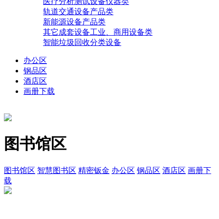
医疗分析测试设备仪器类
轨道交通设备产品类
新能源设备产品类
其它成套设备工业、商用设备类
智能垃圾回收分类设备
办公区
钢品区
酒店区
画册下载
图书馆区
图书馆区
智慧图书区
精密钣金
办公区
钢品区
酒店区
画册下
载