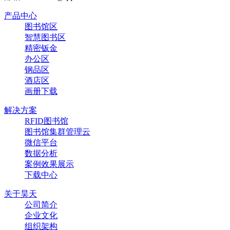
产品中心
图书馆区
智慧图书区
精密钣金
办公区
钢品区
酒店区
画册下载
解决方案
RFID图书馆
图书馆集群管理云
微信平台
数据分析
案例效果展示
下载中心
关于昊天
公司简介
企业文化
组织架构