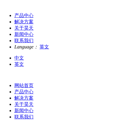
产品中心
解决方案
关于昊天
新闻中心
联系我们
Language：
英文
中文
英文
网站首页
产品中心
解决方案
关于昊天
新闻中心
联系我们