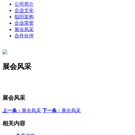
公司简介
企业文化
组织架构
企业荣誉
展会风采
合作伙伴
展会风采
展会风采
上一条：
展会风采
下一条：
展会风采
相关内容