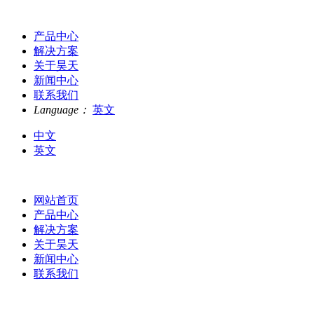
产品中心
解决方案
关于昊天
新闻中心
联系我们
Language：
英文
中文
英文
网站首页
产品中心
解决方案
关于昊天
新闻中心
联系我们