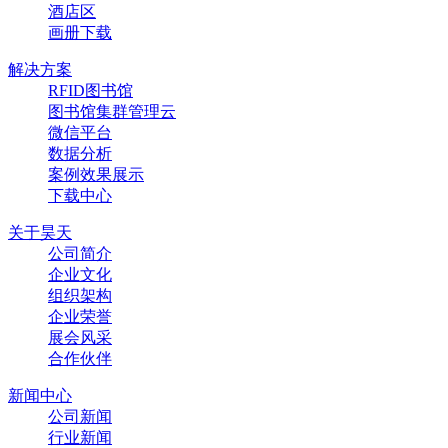
酒店区
画册下载
解决方案
RFID图书馆
图书馆集群管理云
微信平台
数据分析
案例效果展示
下载中心
关于昊天
公司简介
企业文化
组织架构
企业荣誉
展会风采
合作伙伴
新闻中心
公司新闻
行业新闻